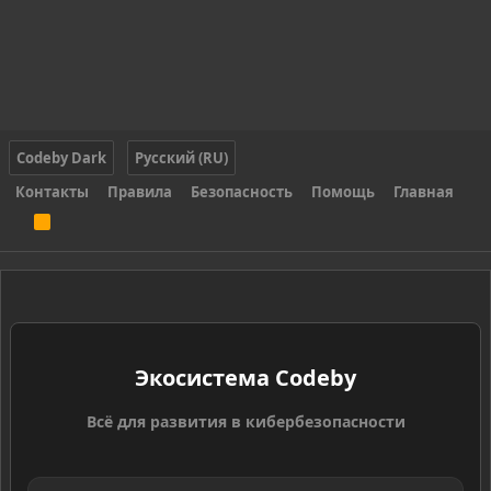
Codeby Dark
Русский (RU)
Контакты
Правила
Безопасность
Помощь
Главная
R
S
S
Экосистема Codeby
Всё для развития в кибербезопасности