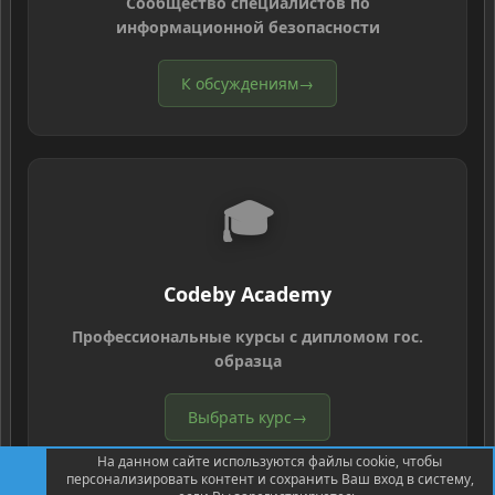
Сообщество специалистов по
информационной безопасности
К обсуждениям
→
🎓
Codeby Academy
Профессиональные курсы с дипломом гос.
образца
Выбрать курс
→
На данном сайте используются файлы cookie, чтобы
персонализировать контент и сохранить Ваш вход в систему,