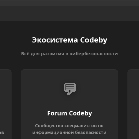
Экосистема Codeby
Всё для развития в кибербезопасности
💬
Forum Codeby
Сообщество специалистов по
ов
информационной безопасности