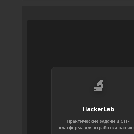
🔬
HackerLab
Практические задачи и CTF-
платформа для отработки навык