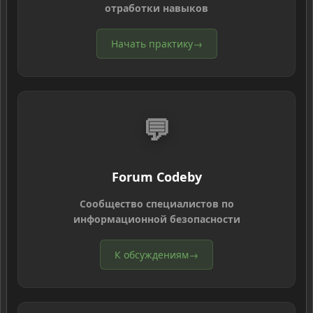
отработки навыков
Начать практику
→
💬
Forum Codeby
Сообщество специалистов по
информационной безопасности
К обсуждениям
→