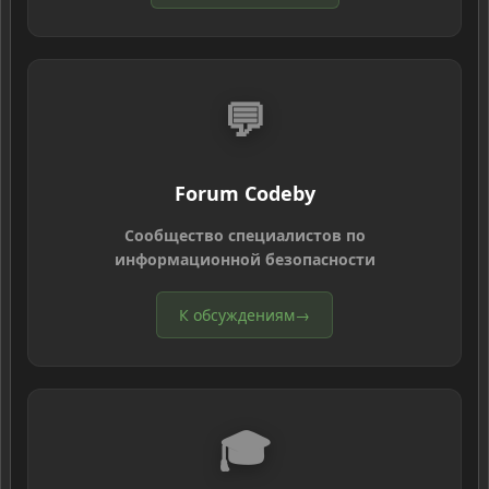
💬
Forum Codeby
Сообщество специалистов по
информационной безопасности
К обсуждениям
→
🎓