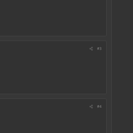
#3
#4