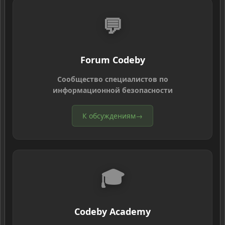
💬
Forum Codeby
Сообщество специалистов по
информационной безопасности
К обсуждениям
→
🎓
Codeby Academy