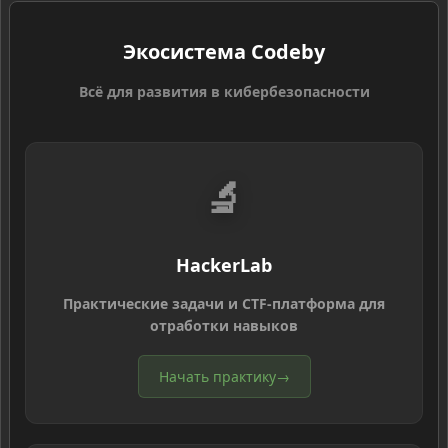
Экосистема Codeby
Всё для развития в кибербезопасности
🔬
HackerLab
Практические задачи и CTF-платформа для
отработки навыков
Начать практику
→