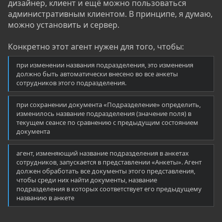
дизайнер, клиент и ещё можно пользоваться
административным клиентом. В принципе, я думаю,
можно установить и сервер.
Конкретно этот агент нужен для того, чтобы:
при изменении названия подразделения, это изменения
должно быть автоматически внесено во все анкеты
сотрудников этого подразделения.
при сохранении документа «Подразделение» определить,
изменилось название подразделения (значение поля) в
текущем сеансе по сравнению с предыдущим состоянием
документа
агент, изменяющий название подразделения в анкетах
сотрудников, запускается в представлении «Анкеты». Агент
должен обработать все документы этого представления,
чтобы среди них найти документы, название
подразделения в которых соответствует его предыдущему
названию в анкете