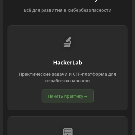
Всё для развития в кибербезопасности
🔬
HackerLab
Практические задачи и CTF-платформа для
отработки навыков
Начать практику
→
💬