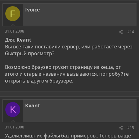
fvoice
F
31.01.2008
#14
Для:
Kvant
Вы все-таки поставили сервер, или работаете через
быстрый просмотр?
Возможно браузер грузит страницу из кеша, от
этого и старые названия вызываются, попробуйте
открыть в другом браузере.
Kvant
K
31.01.2008
#15
Удалил лишние файлы баз примеров.. Теперь ваще