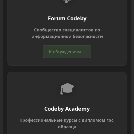
Forum Codeby
Сообщество специалистов по
информационной безопасности
К обсуждениям
→
🎓
Codeby Academy
Профессиональные курсы с дипломом гос.
образца