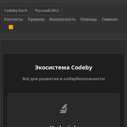
Codeby Dark
Русский (RU)
Контакты
Правила
Безопасность
Помощь
Главная
R
S
S
Экосистема Codeby
Всё для развития в кибербезопасности
🔬