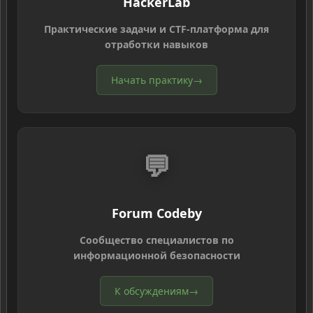
HackerLab
Практические задачи и CTF-платформа для
отработки навыков
Начать практику
→
💬
Forum Codeby
Сообщество специалистов по
информационной безопасности
К обсуждениям
→