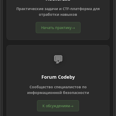
Практические задачи и CTF-платформа для
отработки навыков
Начать практику
→
💬
Forum Codeby
Сообщество специалистов по
информационной безопасности
К обсуждениям
→