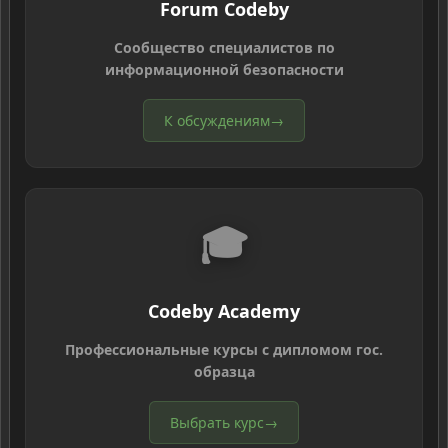
Forum Codeby
Сообщество специалистов по
информационной безопасности
К обсуждениям
→
🎓
Codeby Academy
Профессиональные курсы с дипломом гос.
образца
Выбрать курс
→