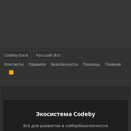
Codeby Dark
Русский (RU)
Контакты
Правила
Безопасность
Помощь
Главная
R
S
S
Экосистема Codeby
Всё для развития в кибербезопасности