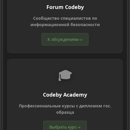
Forum Codeby
Сообщество специалистов по
информационной безопасности
К обсуждениям
→
🎓
Codeby Academy
Профессиональные курсы с дипломом гос.
образца
Выбрать курс
→