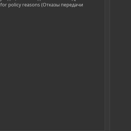
for policy reasons (Отказы передачи