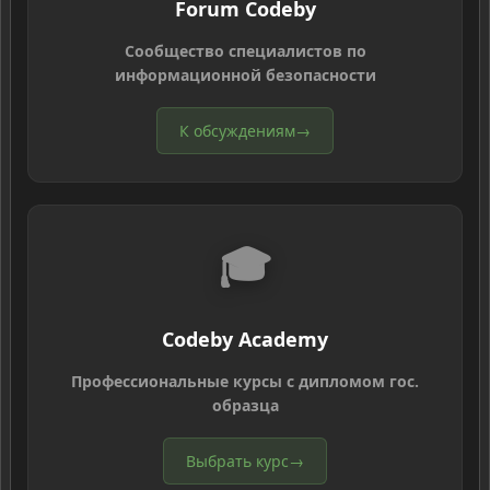
Forum Codeby
Сообщество специалистов по
информационной безопасности
К обсуждениям
→
🎓
Codeby Academy
Профессиональные курсы с дипломом гос.
образца
Выбрать курс
→