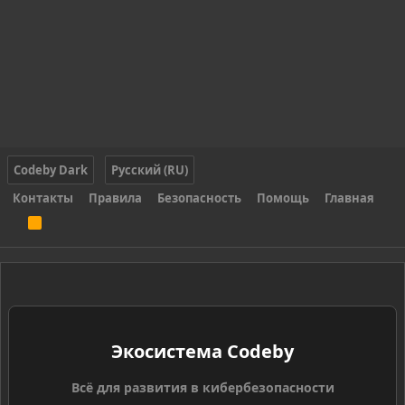
Codeby Dark
Русский (RU)
Контакты
Правила
Безопасность
Помощь
Главная
R
S
S
Экосистема Codeby
Всё для развития в кибербезопасности