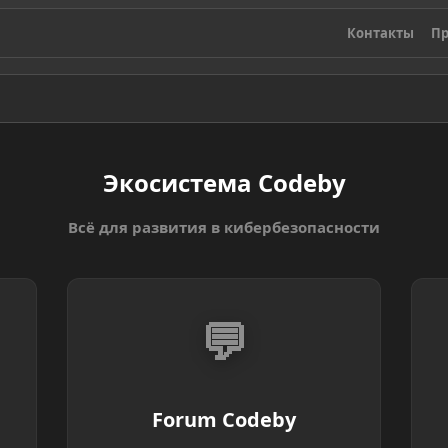
Контакты
Пр
Экосистема Codeby
Всё для развития в кибербезопасности
💬
Forum Codeby