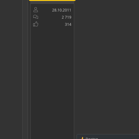
28.10.2011
2 719
314