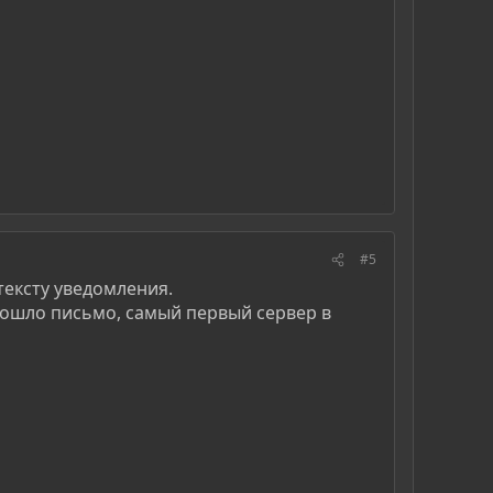
#5
 тексту уведомления.
ошло письмо, самый первый сервер в