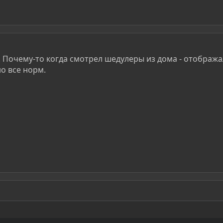
. Почему-то когда смотрел шедулеры из дома - отображал
о все норм.