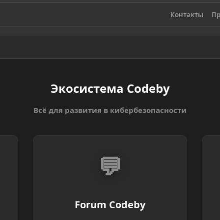
Контакты
Пр
Экосистема Codeby
Всё для развития в кибербезопасности
💬
Forum Codeby