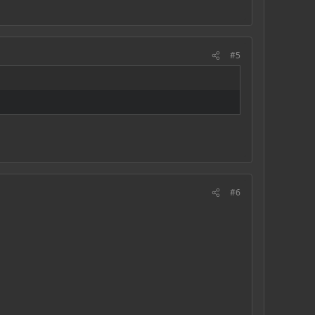
#5
#6