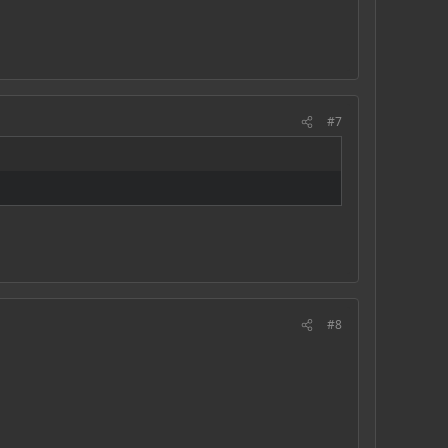
#7
#8