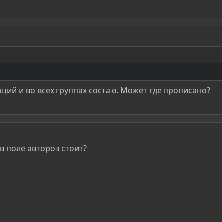
щий и во всех группах состаю. Может где прописано?
 в поле авторов стоит?