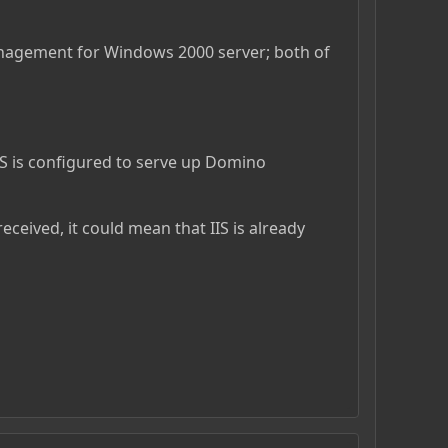
nagement for Windows 2000 server; both of
IIS is configured to serve up Domino
eceived, it could mean that IIS is already