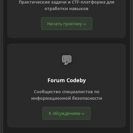
Практические задачи и CTF-платформа для
отработки навыков
Начать практику
→
💬
Forum Codeby
Сообщество специалистов по
информационной безопасности
К обсуждениям
→