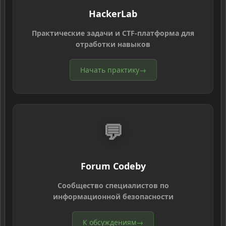
HackerLab
Практические задачи и CTF-платформа для
отработки навыков
Начать практику
→
💬
Forum Codeby
Сообщество специалистов по
информационной безопасности
К обсуждениям
→