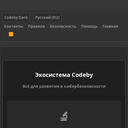
Codeby Dark
Русский (RU)
Контакты
Правила
Безопасность
Помощь
Главная
R
S
S
Экосистема Codeby
Всё для развития в кибербезопасности
🔬