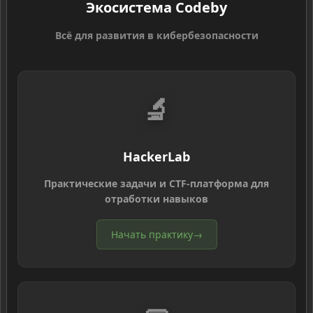
Экосистема Codeby
Всё для развития в кибербезопасности
🔬
HackerLab
Практические задачи и CTF-платформа для
отработки навыков
Начать практику
→