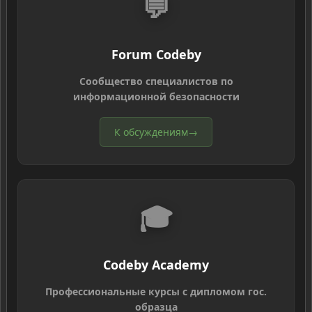
💬
Forum Codeby
Сообщество специалистов по
информационной безопасности
К обсуждениям
→
🎓
Codeby Academy
Профессиональные курсы с дипломом гос.
образца