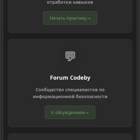
отработки навыков
Начать практику
→
💬
Forum Codeby
Сообщество специалистов по
информационной безопасности
К обсуждениям
→