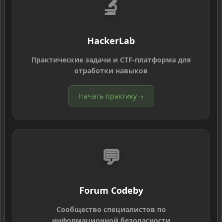
🔬
HackerLab
Практические задачи и CTF-платформа для
отработки навыков
Начать практику
→
💬
Forum Codeby
Сообщество специалистов по
информационной безопасности