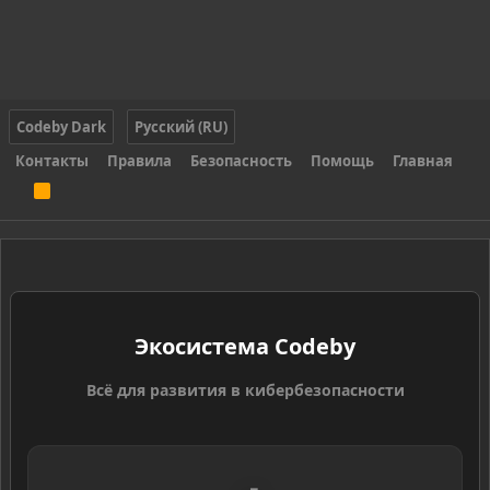
Codeby Dark
Русский (RU)
Контакты
Правила
Безопасность
Помощь
Главная
R
S
S
Экосистема Codeby
Всё для развития в кибербезопасности