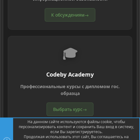
К обсуждениям
→
🎓
Codeby Academy
Профессиональные курсы с дипломом гос.
образца
Выбрать курс
→
На данном сайте используются файлы cookie, чтобы
персонализировать контент и сохранить Ваш вход в систему,
если Вы зарегистрируетесь.
Продолжая использовать этот сайт, Вы соглашаетесь на