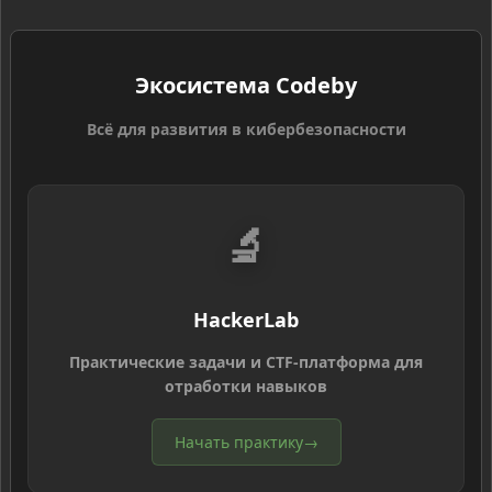
Экосистема Codeby
Всё для развития в кибербезопасности
🔬
HackerLab
Практические задачи и CTF-платформа для
отработки навыков
Начать практику
→