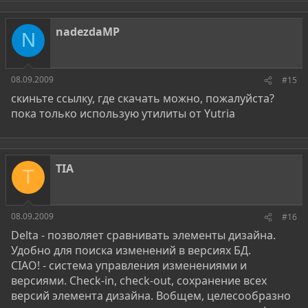
nadezdaMP
N
08.09.2009
#15
скиньте ссылку, где скачать можно, пожалуйста?
пока только использую утилиты от Yutria
TIA
T
08.09.2009
#16
Delta - позволяет сравнивать элементы дизайна.
Удобно для поиска изменений в версиях БД.
CIAO! - система управления изменениями и
версиями. Check-in, check-out, сохранение всех
версий элемента дизайна. Вобщем, целесообразно