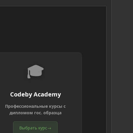
🎓
Codeby Academy
Профессиональные курсы с
дипломом гос. образца
Выбрать курс
→