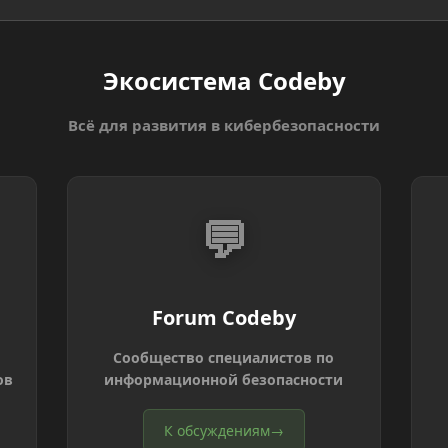
Экосистема Codeby
Всё для развития в кибербезопасности
💬
Forum Codeby
Сообщество специалистов по
ов
информационной безопасности
К обсуждениям
→