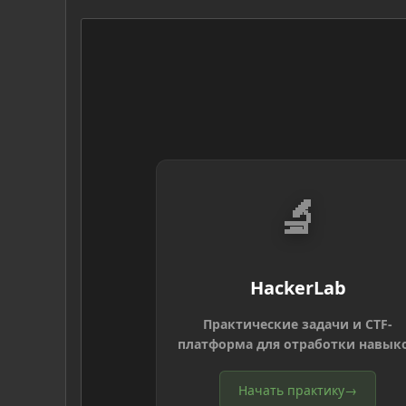
🔬
HackerLab
Практические задачи и CTF-
платформа для отработки навык
Начать практику
→