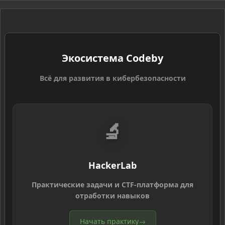
S
Экосистема Codeby
Всё для развития в кибербезопасности
🔬
HackerLab
Практические задачи и CTF-платформа для
отработки навыков
Начать практику
→