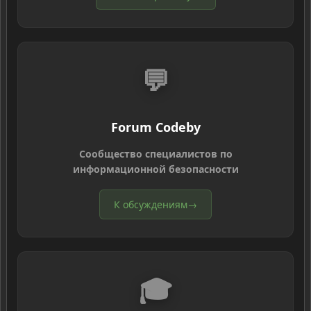
💬
Forum Codeby
Сообщество специалистов по
информационной безопасности
К обсуждениям
→
🎓