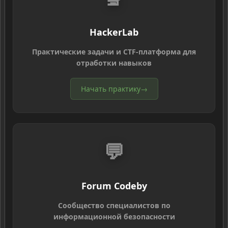
HackerLab
Практические задачи и CTF-платформа для
отработки навыков
Начать практику
→
💬
Forum Codeby
Сообщество специалистов по
информационной безопасности