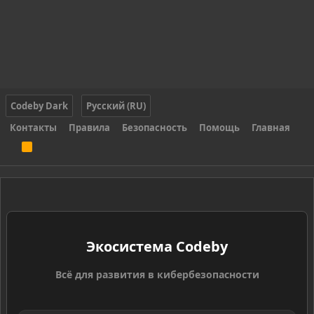
Codeby Dark
Русский (RU)
Контакты
Правила
Безопасность
Помощь
Главная
R
S
S
Экосистема Codeby
Всё для развития в кибербезопасности