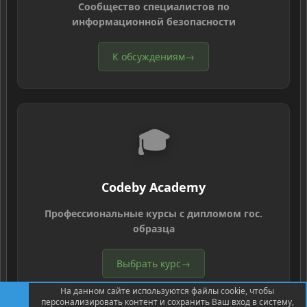
Сообщество специалистов по
информационной безопасности
К обсуждениям
→
🎓
Codeby Academy
Профессиональные курсы с дипломом гос.
образца
Выбрать курс
→
На данном сайте используются файлы cookie, чтобы
персонализировать контент и сохранить Ваш вход в систему,