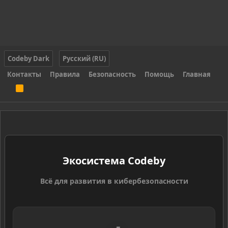
Codeby Dark
Русский (RU)
Контакты
Правила
Безопасность
Помощь
Главная
R
S
S
Экосистема Codeby
Всё для развития в кибербезопасности