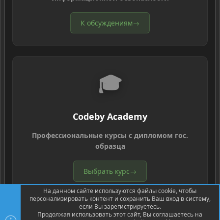
К обсуждениям
→
🎓
Codeby Academy
Профессиональные курсы с дипломом гос.
образца
Выбрать курс
→
На данном сайте используются файлы cookie, чтобы
персонализировать контент и сохранить Ваш вход в систему,
если Вы зарегистрируетесь.
Продолжая использовать этот сайт, Вы соглашаетесь на