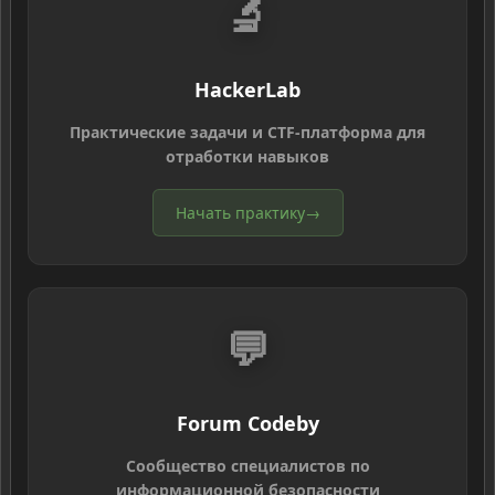
🔬
HackerLab
Практические задачи и CTF-платформа для
отработки навыков
Начать практику
→
💬
Forum Codeby
Сообщество специалистов по
информационной безопасности