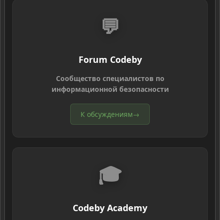
💬
Forum Codeby
Сообщество специалистов по
информационной безопасности
К обсуждениям
→
🎓
Codeby Academy