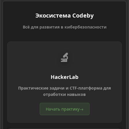
Экосистема Codeby
Всё для развития в кибербезопасности
🔬
HackerLab
Практические задачи и CTF-платформа для
отработки навыков
Начать практику
→